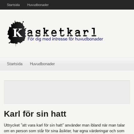
Startsida
Huvudbonader
Startsida
Huvudbonader
Karl för sin hatt
Uttrycket ”att vara karl för sin hatt” använder man ibland när man talar
om en person som står för sina åsikter, har egna värderingar och som