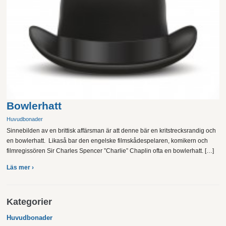
Bowlerhatt
Huvudbonader
Sinnebilden av en brittisk affärsman är att denne bär en kritstrecksrandig och
en bowlerhatt. Likaså bar den engelske filmskådespelaren, komikern och
filmregissören Sir Charles Spencer ”Charlie” Chaplin ofta en bowlerhatt. […]
Läs mer ›
Kategorier
Huvudbonader