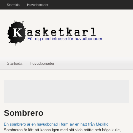
Startsida
Huvudbonader
Startsida
Huvudbonader
Sombrero
En sombrero är en huvudbonad i form av en hatt från Mexiko
.
Sombreron är lätt att känna igen med sitt vida brätte och höga kulle,